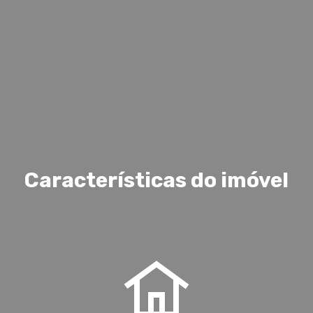
Características do imóvel